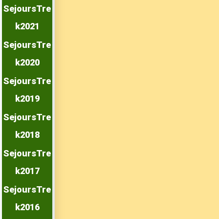
SejoursTre
k2021
SejoursTre
k2020
SejoursTre
k2019
SejoursTre
k2018
SejoursTre
k2017
SejoursTre
k2016