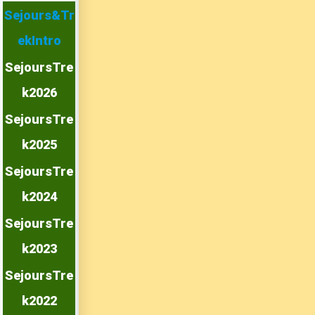
Sejours&Tr
ekIntro
SejoursTre
k2026
SejoursTre
k2025
SejoursTre
k2024
SejoursTre
k2023
SejoursTre
k2022