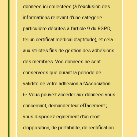
données ici collectées (à l’exclusion des
informations relevant d’une catégorie
particulière décrites à l’article 9 du RGPD,
tel un certificat médical d’aptitude), et cela
aux strictes fins de gestion des adhésions
des membres. Vos données ne sont
conservées que durant la période de
validité de votre adhésion à l’Association.
6- Vous pouvez accéder aux données vous
concernant, demander leur effacement ;
vous disposez également d'un droit
d’opposition, de portabilité, de rectification