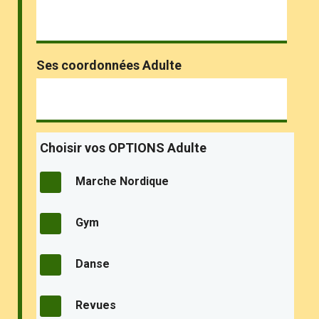
Ses coordonnées Adulte
Choisir vos OPTIONS Adulte
Marche Nordique
Gym
Danse
Revues