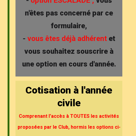
-
option ESCALADE ,
vous
n'êtes pas concerné par ce
formulaire,
-
vous êtes déjà adhérent
et
vous souhaitez souscrire à
une option en cours d'année.
Cotisation à l'année
civile
Comprenant l'accès à TOUTES les activités
proposées par le Club, hormis les options ci-