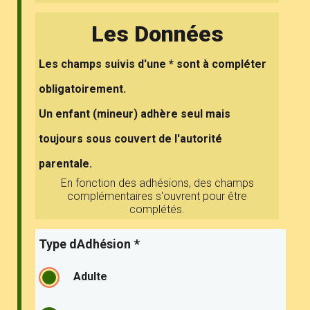
Les Données
Les champs suivis d'une * sont à compléter
obligatoirement.
Un enfant (mineur) adhère seul mais
toujours sous couvert de l'autorité
parentale.
En fonction des adhésions, des champs
complémentaires s'ouvrent pour être
complétés.
Type dAdhésion
*
Adulte