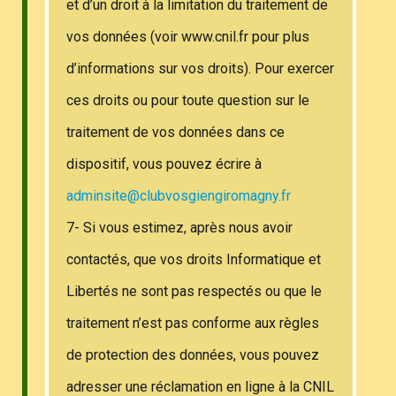
et d’un droit à la limitation du traitement de
vos données (voir www.cnil.fr pour plus
d’informations sur vos droits). Pour exercer
ces droits ou pour toute question sur le
traitement de vos données dans ce
dispositif, vous pouvez écrire à
adminsite@clubvosgiengiromagny.fr
7- Si vous estimez, après nous avoir
contactés, que vos droits Informatique et
Libertés ne sont pas respectés ou que le
traitement n’est pas conforme aux règles
de protection des données, vous pouvez
adresser une réclamation en ligne à la CNIL