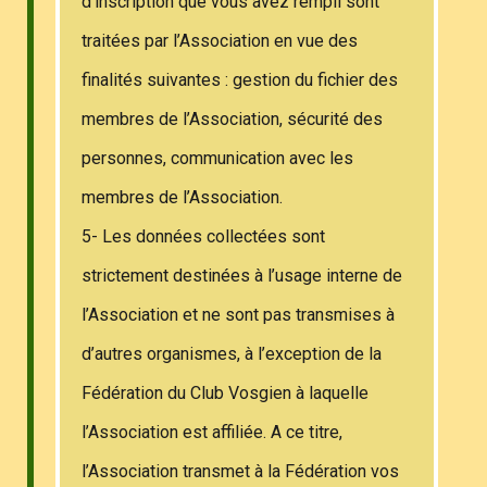
d’inscription que vous avez rempli sont
traitées par l’Association en vue des
finalités suivantes : gestion du fichier des
membres de l’Association, sécurité des
personnes, communication avec les
membres de l’Association.
5- Les données collectées sont
strictement destinées à l’usage interne de
l’Association et ne sont pas transmises à
d’autres organismes, à l’exception de la
Fédération du Club Vosgien à laquelle
l’Association est affiliée. A ce titre,
l’Association transmet à la Fédération vos