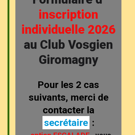
inscription
individuelle 2026
au Club Vosgien
Giromagny
Pour les 2 cas
suivants, merci de
contacter la
secrétaire
: