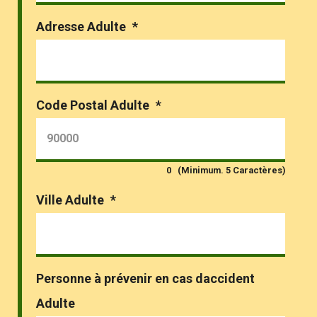
Adresse Adulte
*
Code Postal Adulte
*
0
(Minimum. 5 Caractères)
Ville Adulte
*
Personne à prévenir en cas daccident
Adulte