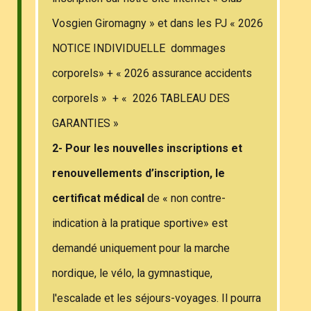
Vosgien Giromagny » et dans les PJ « 2026
NOTICE INDIVIDUELLE dommages
corporels» + « 2026 assurance accidents
corporels » + « 2026 TABLEAU DES
GARANTIES »
2- Pour les nouvelles inscriptions et
renouvellements d’inscription, le
certificat médical
de « non contre-
indication à la pratique sportive» est
demandé uniquement pour la marche
nordique, le vélo, la gymnastique,
l'escalade et les séjours-voyages. Il pourra