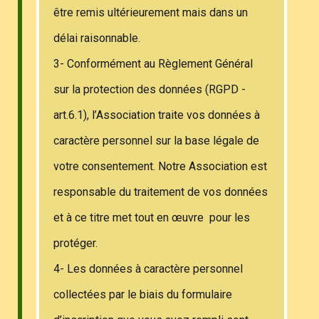
être remis ultérieurement mais dans un
délai raisonnable.
3- Conformément au Règlement Général
sur la protection des données (RGPD -
art.6.1), l’Association traite vos données à
caractère personnel sur la base légale de
votre consentement. Notre Association est
responsable du traitement de vos données
et à ce titre met tout en œuvre pour les
protéger.
4- Les données à caractère personnel
collectées par le biais du formulaire