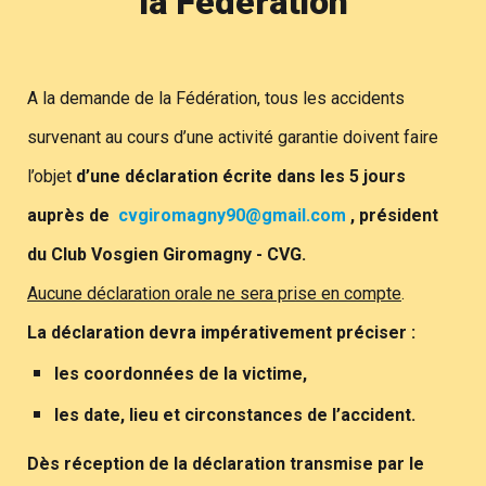
la Fédération
A la demande de la Fédération, tous les accidents
survenant au cours d’une activité garantie doivent faire
l’objet
d’une déclaration écrite dans les 5 jours
auprès de
cvgiromagny90@gmail.com
, président
du Club Vosgien Giromagny - CVG.
Aucune déclaration orale ne sera prise en compte
.
La déclaration devra impérativement préciser :
les coordonnées de la victime,
les date, lieu et circonstances de l’accident.
Dès réception de la déclaration transmise par le