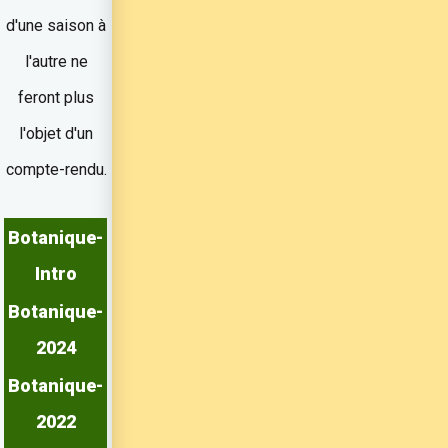
d'une saison à
l'autre ne
feront plus
l'objet d'un
compte-rendu.
Botanique-
Intro
Botanique-
2024
Botanique-
2022