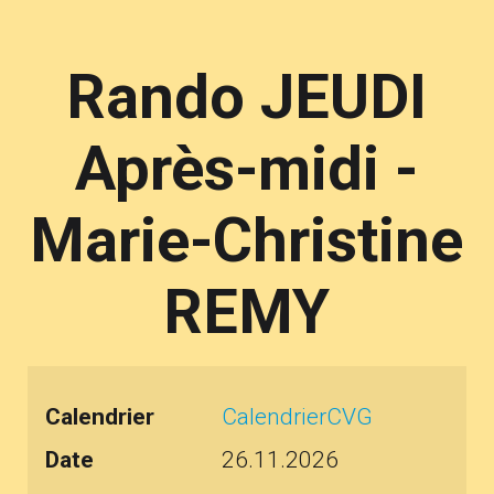
Rando JEUDI
Après-midi -
Marie-Christine
REMY
Calendrier
CalendrierCVG
Date
26.11.2026